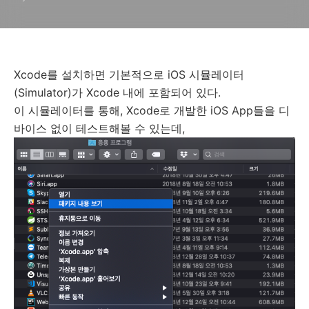
Xcode를 설치하면 기본적으로 iOS 시뮬레이터
(Simulator)가 Xcode 내에 포함되어 있다.
이 시뮬레이터를 통해, Xcode로 개발한 iOS App들을 디
바이스 없이 테스트해볼 수 있는데,