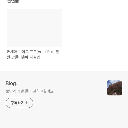
관련글
커세어 보이드 프로(Void Pro) 전
원 안들어올때 해결법
Blog.
보안과 개발 둘다 잘하고싶어요
구독하기