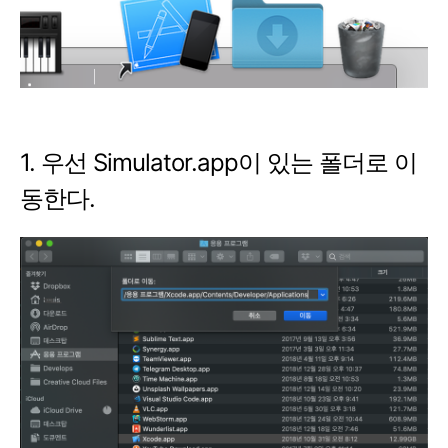
1. 우선 Simulator.app이 있는 폴더로 이
동한다.