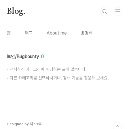
본문 바로가기
Blog.
홈
태그
About me
방명록
보안/Bugbounty
0
선택하신 카테고리에 해당하는 글이 없습니다.
다른 카테고리를 선택하시거나, 검색 기능을 활용해 보세요.
Designed by 티스토리