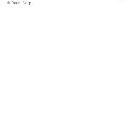
© Daum Corp.