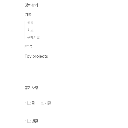
경력관리
기록
생각
회고
구매기록
ETC
Toy projects
공지사항
최근글
인기글
최근댓글