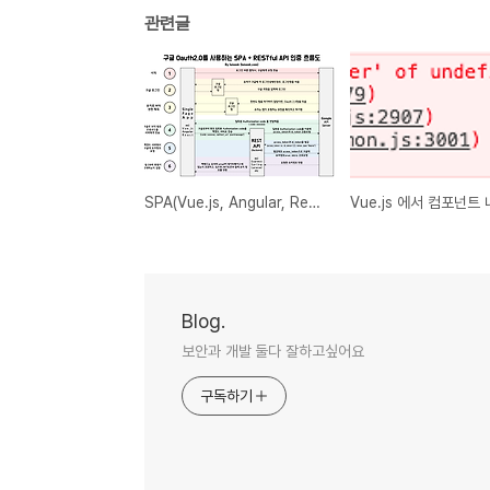
관련글
SPA(Vue.js, Angular, React) 소셜로그인 흐름도
Blog.
보안과 개발 둘다 잘하고싶어요
구독하기