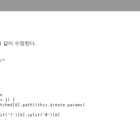
와 같이 수정한다.