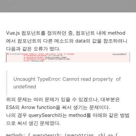
Vue.js 컴포넌트를 정의하던 중, 컴포넌트 내에 method
에서 컴포넌트의 다른 메소드와 data의 값을 참조하려니
다음과 같은 오류가 떴다.
Uncaught TypeError: Cannot read property of
undefined
위의 문제는 여러 문제가 있을 수 있겠으나, 대부분은
ES6의 Arrow function을 써서 생기는 문제이다.
나의 경우 querySearch라는 method를 아래와 같은 방법
으로 써서 생긴 문제였다.
methods: { querySearch: (queryString, cb) => { .... 